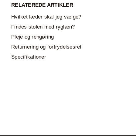
RELATEREDE ARTIKLER
Hvilket læder skal jeg vælge?
Findes stolen med ryglæn?
Pleje og rengøring
Returnering og fortrydelsesret
Specifikationer