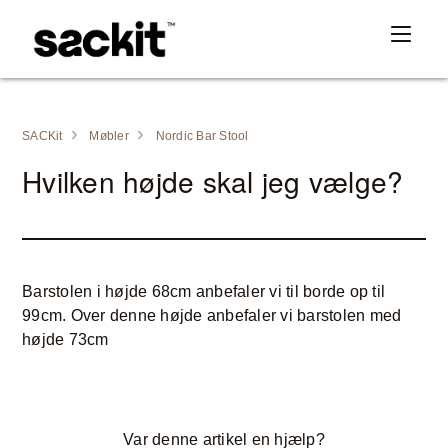
SACKit
Møbler
Nordic Bar Stool
Hvilken højde skal jeg vælge?
Barstolen i højde 68cm anbefaler vi til borde op til
99cm. Over denne højde anbefaler vi barstolen med
højde 73cm
Var denne artikel en hjælp?