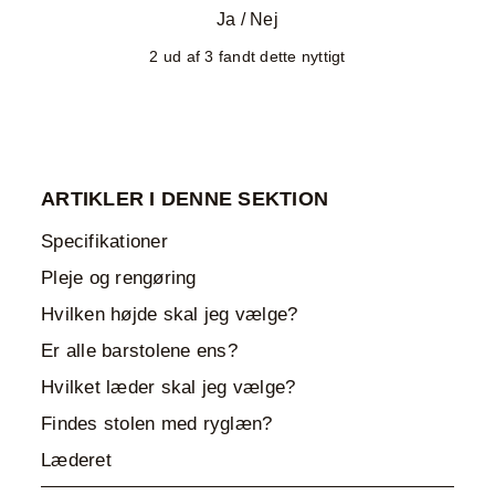
Ja
/
Nej
2 ud af 3 fandt dette nyttigt
ARTIKLER I DENNE SEKTION
Specifikationer
Pleje og rengøring
Hvilken højde skal jeg vælge?
Er alle barstolene ens?
Hvilket læder skal jeg vælge?
Findes stolen med ryglæn?
Læderet