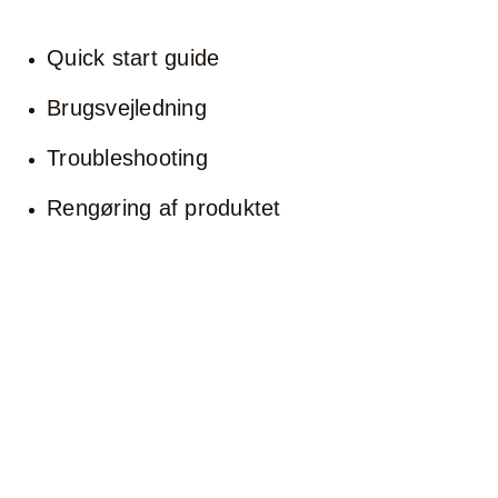
Quick start guide
Brugsvejledning
Troubleshooting
Rengøring af produktet