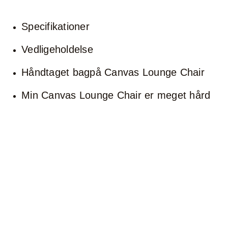
Specifikationer
Vedligeholdelse
Håndtaget bagpå Canvas Lounge Chair
Min Canvas Lounge Chair er meget hård