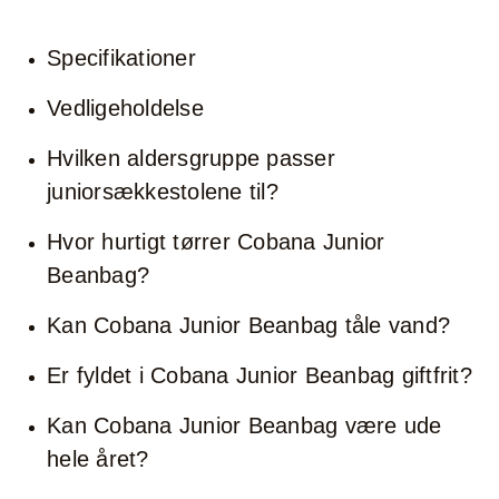
Specifikationer
Vedligeholdelse
Hvilken aldersgruppe passer
juniorsækkestolene til?
Hvor hurtigt tørrer Cobana Junior
Beanbag?
Kan Cobana Junior Beanbag tåle vand?
Er fyldet i Cobana Junior Beanbag giftfrit?
Kan Cobana Junior Beanbag være ude
hele året?