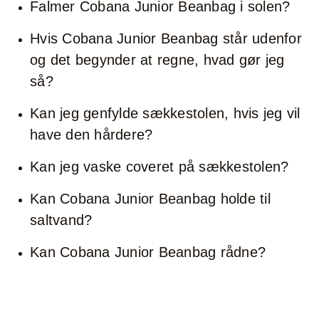
Falmer Cobana Junior Beanbag i solen?
Hvis Cobana Junior Beanbag står udenfor
og det begynder at regne, hvad gør jeg
så?
Kan jeg genfylde sækkestolen, hvis jeg vil
have den hårdere?
Kan jeg vaske coveret på sækkestolen?
Kan Cobana Junior Beanbag holde til
saltvand?
Kan Cobana Junior Beanbag rådne?