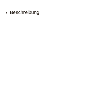
Beschreibung