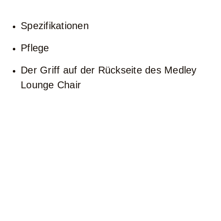
Spezifikationen
Pflege
Der Griff auf der Rückseite des Medley
Lounge Chair