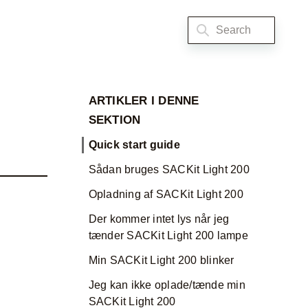
ARTIKLER I DENNE
SEKTION
Quick start guide
Sådan bruges SACKit Light 200
Opladning af SACKit Light 200
Der kommer intet lys når jeg
tænder SACKit Light 200 lampe
Min SACKit Light 200 blinker
Jeg kan ikke oplade/tænde min
SACKit Light 200