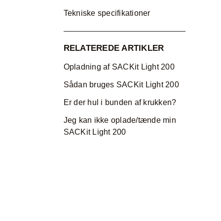
Tekniske specifikationer
RELATEREDE ARTIKLER
Opladning af SACKit Light 200
Sådan bruges SACKit Light 200
Er der hul i bunden af krukken?
Jeg kan ikke oplade/tænde min
SACKit Light 200