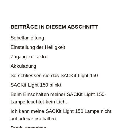
BEITRÄGE IN DIESEM ABSCHNITT
Schellanleitung
Einstellung der Helligkeit
Zugang zur akku
Akkuladung
So schliessen sie das SACKit Light 150
SACKit Light 150 blinkt
Beim Einschalten meiner SACKit Light 150-
Lampe leuchtet kein Licht
Ich kann meine SACKit Light 150 Lampe nicht
aufladen/einschalten