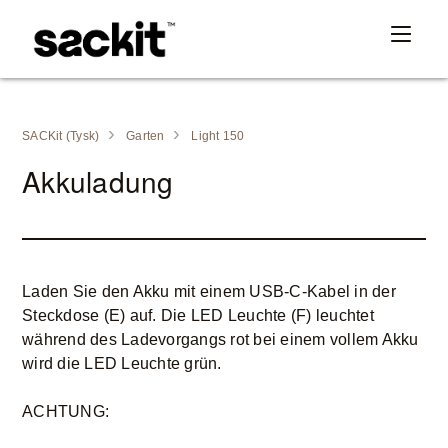
SACKit (Tysk)
Garten
Light 150
Akkuladung
Laden Sie den Akku mit einem USB-C-Kabel in der
Steckdose (E) auf. Die LED Leuchte (F) leuchtet
während des Ladevorgangs rot bei einem vollem Akku
wird die LED Leuchte grün.
ACHTUNG: