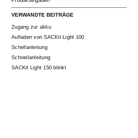
Produktangaben
VERWANDTE BEITRÄGE
Zugang zur akku
Aufladen von SACKit Light 100
Schellanleitung
Schnellanleitung
SACKit Light 150 blinkt