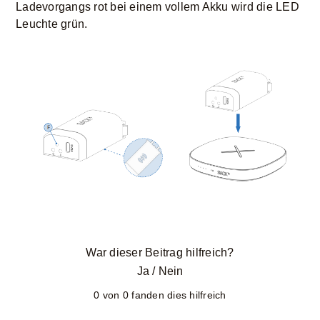
Ladevorgangs rot bei einem vollem Akku wird die LED
Leuchte grün.
War dieser Beitrag hilfreich?
Ja
/
Nein
0 von 0 fanden dies hilfreich