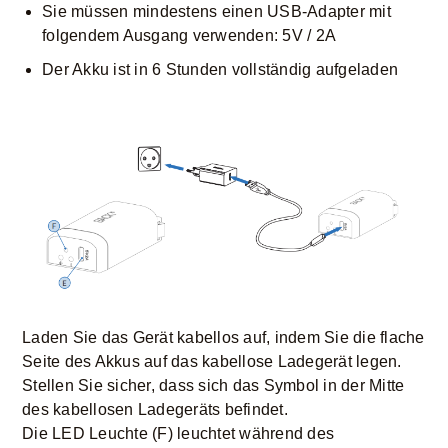
Sie müssen mindestens einen USB-Adapter mit
folgendem Ausgang verwenden: 5V / 2A
Der Akku ist in 6 Stunden vollständig aufgeladen
Laden Sie das Gerät kabellos auf, indem Sie die flache
Seite des Akkus auf das kabellose Ladegerät legen.
Stellen Sie sicher, dass sich das Symbol in der Mitte
des kabellosen Ladegeräts befindet.
Die LED Leuchte (F) leuchtet während des