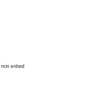
t min enhed