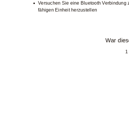
Versuchen Sie eine Bluetooth Verbindung 
fähigen Einheit herzustellen
War diese
1