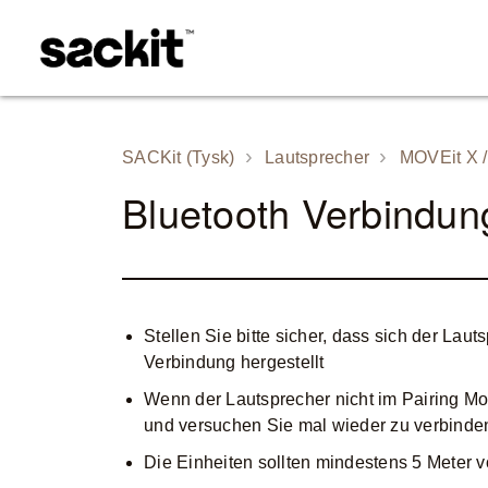
SACKit (Tysk)
Lautsprecher
MOVEit X 
Bluetooth Verbindun
Stellen Sie bitte sicher, dass sich der Lau
Verbindung hergestellt
Wenn der Lautsprecher nicht im Pairing Mod
und versuchen Sie mal wieder zu verbinde
Die Einheiten sollten mindestens 5 Meter v