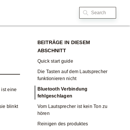
BEITRÄGE IN DIESEM
ABSCHNITT
Quick start guide
Die Tasten auf dem Lautsprecher
funktionieren nicht
Bluetooth Verbindung
ist eine
fehlgeschlagen
ie blinkt
Vom Lautsprecher ist kein Ton zu
hören
Reinigen des produktes